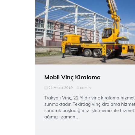
Mobil Vinç Kiralama
21 Aralık 2019
admin
Trakyalı Vinç, 22 Yıldır vinç kiralama hizmet
sunmaktadır. Tekirdağ vinç kiralama hizmet
sunarak başladığımız işletmemiz ile hizmet
ağımızı zaman...