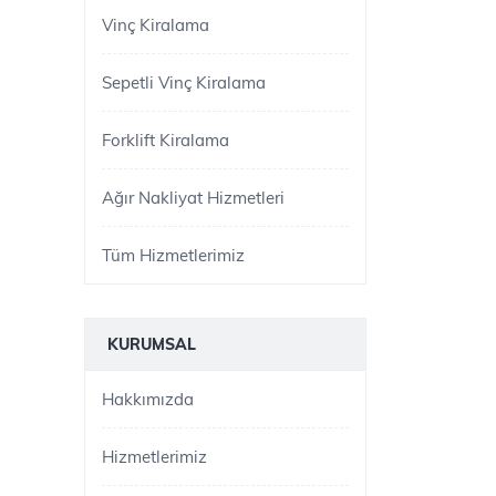
Vinç Kiralama
Sepetli Vinç Kiralama
Forklift Kiralama
Ağır Nakliyat Hizmetleri
Tüm Hizmetlerimiz
KURUMSAL
Hakkımızda
Hizmetlerimiz